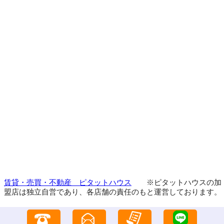
賃貸・売買・不動産 ピタットハウス
※ピタットハウスの加
盟店は独立自営であり、各店舗の責任のもと運営しております。