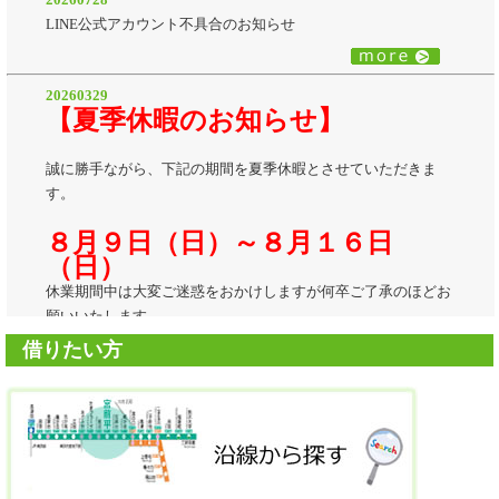
LINE公式アカウント不具合のお知らせ
20260329
【夏季休暇のお知らせ】
誠に勝手ながら、下記の期間を夏季休暇とさせていただきま
す。
８月９日（日）～８月１６日
（日）
休業期間中は大変ご迷惑をおかけしますが何卒ご了承のほどお
願いいたします。
借りたい方